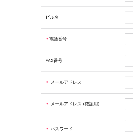
ビル名
電話番号
＊
FAX番号
メールアドレス
＊
メールアドレス (確認用)
＊
パスワード
＊