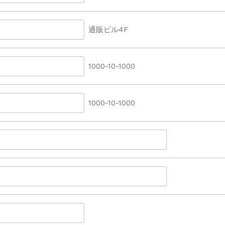
通販ビル4F
1000-10-1000
1000-10-1000