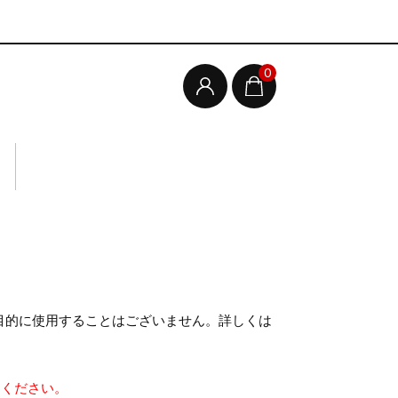
0
目的に使用することはございません。詳しくは
してください。