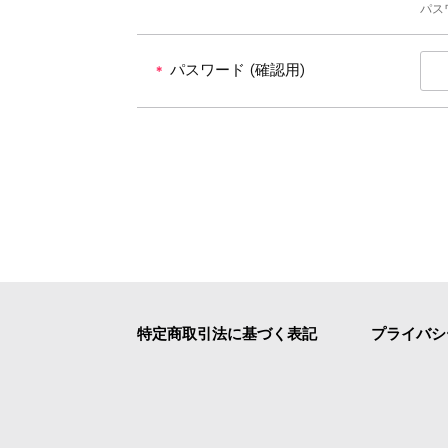
パス
パスワード (確認用)
＊
特定商取引法に基づく表記
プライバシ