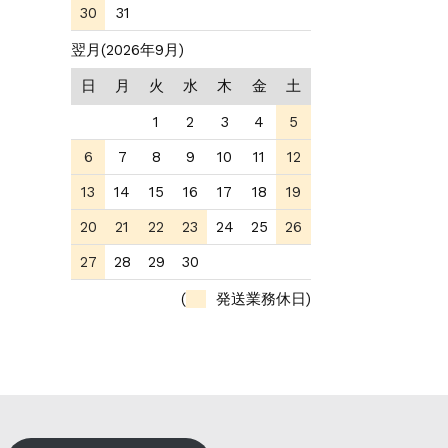
30
31
翌月(2026年9月)
日
月
火
水
木
金
土
1
2
3
4
5
6
7
8
9
10
11
12
13
14
15
16
17
18
19
20
21
22
23
24
25
26
27
28
29
30
(
発送業務休日)