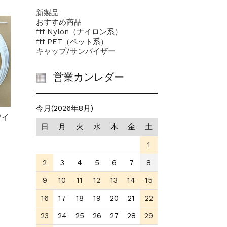
新製品
おすすめ商品
fff Nylon（ナイロン系）
fff PET（ペット系）
キャップ/サンバイザー
営業カンレダー
今月(2026年8月)
ワイ
日
月
火
水
木
金
土
1
2
3
4
5
6
7
8
9
10
11
12
13
14
15
16
17
18
19
20
21
22
23
24
25
26
27
28
29