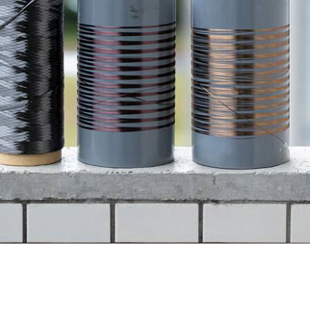
プン
セキュア導入のお知らせ