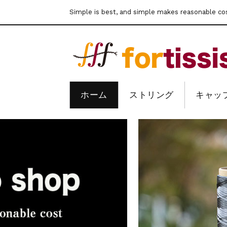
Simple is best, and simple makes reasonable co
ホーム
ストリング
キャッ