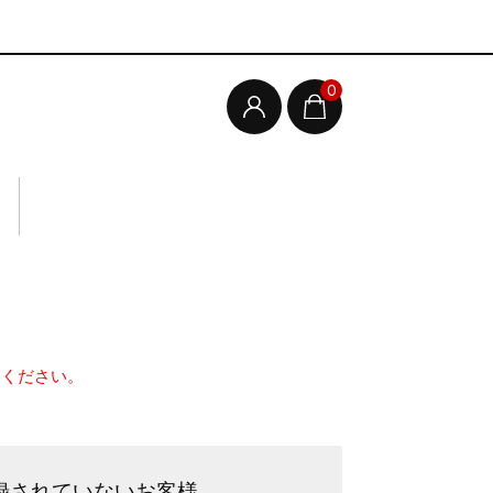
0
してください。
録されていないお客様