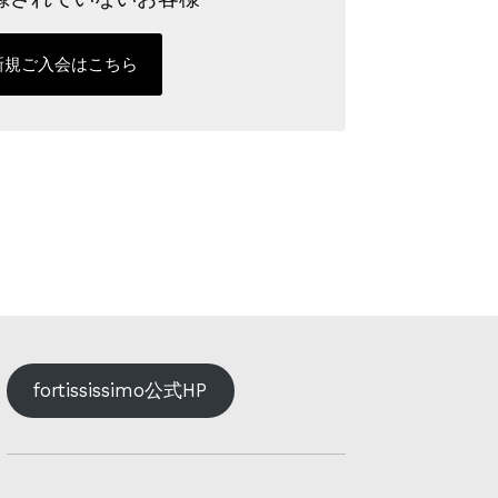
新規ご入会はこちら
fortississimo公式HP