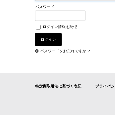
パスワード
ログイン情報を記憶
パスワードをお忘れですか ?
特定商取引法に基づく表記
プライバシ