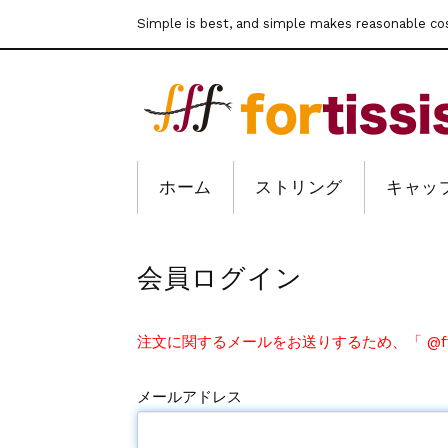
Simple is best, and simple makes reasonable co
ホーム
ストリング
キャッ
会員ログイン
注文に関するメールをお送りするため、「 @fff-
メールアドレス