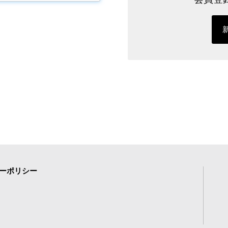
ーポリシー