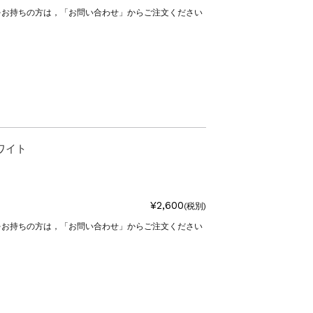
をお持ちの方は，「お問い合わせ」からご注文ください
ホワイト
¥2,600
(税別)
をお持ちの方は，「お問い合わせ」からご注文ください