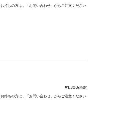
をお持ちの方は，「お問い合わせ」からご注文ください
¥1,300
(税別)
をお持ちの方は，「お問い合わせ」からご注文ください