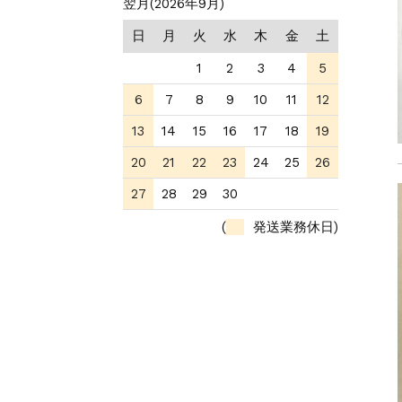
翌月(2026年9月)
日
月
火
水
木
金
土
1
2
3
4
5
6
7
8
9
10
11
12
13
14
15
16
17
18
19
20
21
22
23
24
25
26
27
28
29
30
(
発送業務休日)