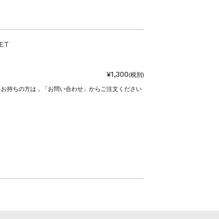
ET
¥1,300
(税別)
をお持ちの方は，「お問い合わせ」からご注文ください