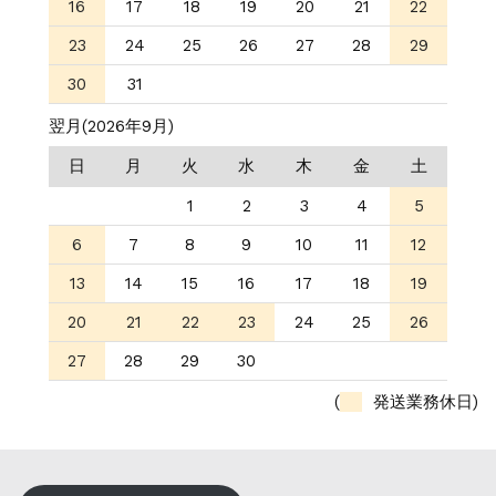
16
17
18
19
20
21
22
23
24
25
26
27
28
29
30
31
翌月(2026年9月)
日
月
火
水
木
金
土
1
2
3
4
5
6
7
8
9
10
11
12
13
14
15
16
17
18
19
20
21
22
23
24
25
26
27
28
29
30
(
発送業務休日)