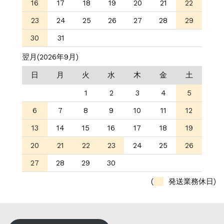
16
17
18
19
20
21
22
23
24
25
26
27
28
29
30
31
翌月(2026年9月)
日
月
火
水
木
金
土
1
2
3
4
5
6
7
8
9
10
11
12
13
14
15
16
17
18
19
20
21
22
23
24
25
26
27
28
29
30
(
発送業務休日)