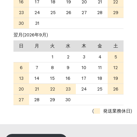
16
17
18
19
20
21
22
23
24
25
26
27
28
29
30
31
翌月(2026年9月)
日
月
火
水
木
金
土
1
2
3
4
5
6
7
8
9
10
11
12
13
14
15
16
17
18
19
20
21
22
23
24
25
26
27
28
29
30
(
発送業務休日)