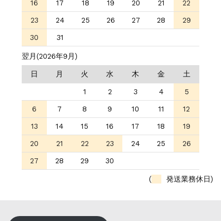
16
17
18
19
20
21
22
23
24
25
26
27
28
29
30
31
翌月(2026年9月)
日
月
火
水
木
金
土
1
2
3
4
5
6
7
8
9
10
11
12
13
14
15
16
17
18
19
20
21
22
23
24
25
26
27
28
29
30
(
発送業務休日)